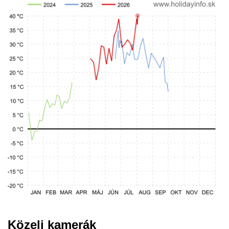
Közeli kamerák