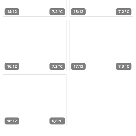
14:12
7,2 °C
15:12
7,2 °C
16:12
7,2 °C
17:13
7,3 °C
18:12
6,8 °C