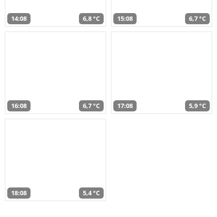
14:08
6,8 °C
15:08
6,7 °C
16:08
6,7 °C
17:08
5,9 °C
18:08
5,4 °C