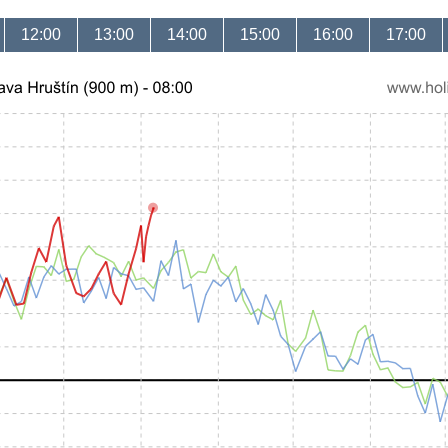
12:00
13:00
14:00
15:00
16:00
17:00