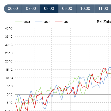
06:00
07:00
08:00
09:00
10:00
11:00