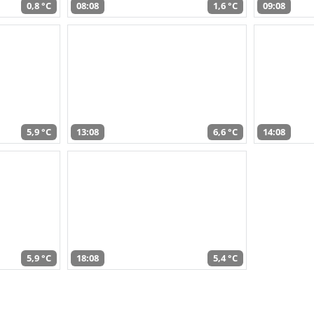
0,8 °C
08:08
1,6 °C
09:08
5,9 °C
13:08
6,6 °C
14:08
5,9 °C
18:08
5,4 °C