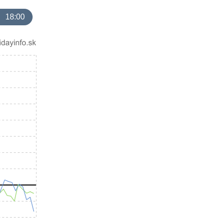
18:00