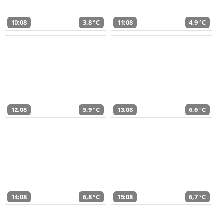
10:08
3,8 °C
11:08
4,9 °C
12:08
5,9 °C
13:08
6,6 °C
14:08
6,8 °C
15:08
6,7 °C