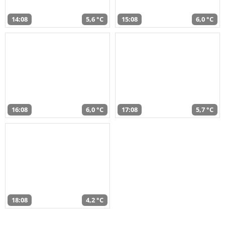
14:08
5,6 °C
15:08
6,0 °C
16:08
6,0 °C
17:08
5,7 °C
18:08
4,2 °C