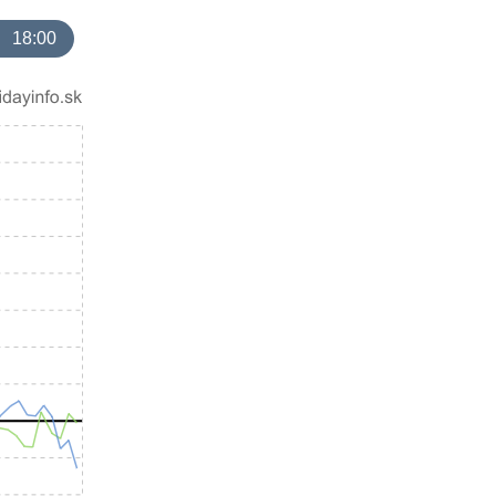
18:00