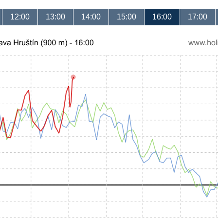
12:00
13:00
14:00
15:00
16:00
17:00