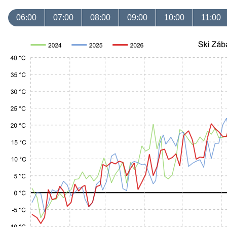
06:00
07:00
08:00
09:00
10:00
11:00