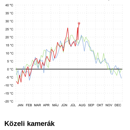
Közeli kamerák