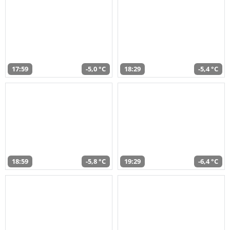
17:59
-5,0 °C
18:29
-5,4 °C
18:59
-5,8 °C
19:29
-6,4 °C