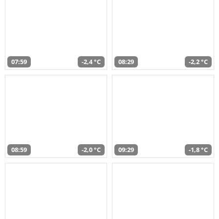
07:59
-2,4 °C
08:29
-2,2 °C
08:59
-2,0 °C
09:29
-1,8 °C