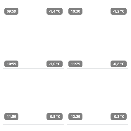
09:59
-1,4 °C
10:30
-1,2 °C
10:59
-1,0 °C
11:29
-0,8 °C
11:59
-0,5 °C
12:29
-0,3 °C