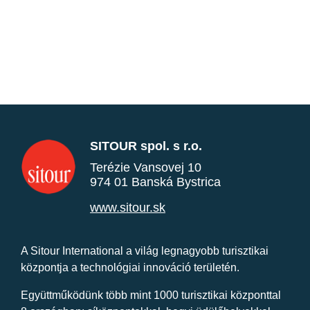
SITOUR spol. s r.o.
Terézie Vansovej 10
974 01 Banská Bystrica
www.sitour.sk
A Sitour International a világ legnagyobb turisztikai
központja a technológiai innováció területén.
Együttműködünk több mint 1000 turisztikai központtal