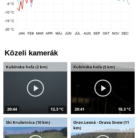
Közeli kamerák
Kubínska hoľa (2 km)
Kubínska hoľa (5 km)
20:44
12,3 °C
20:41
18,3 °C
Ski Krušetnica (10 km)
Orav.Lesná - Orava Snow (11
km)