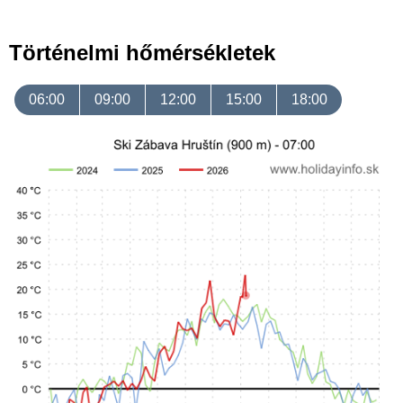
Történelmi hőmérsékletek
06:00
09:00
12:00
15:00
18:00