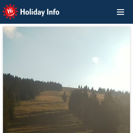
Holiday Info