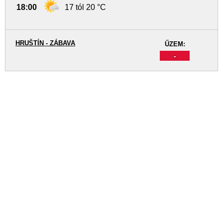
18:00
17 tól 20 °C
HRUŠTÍN - ZÁBAVA
ŰZEM:
-