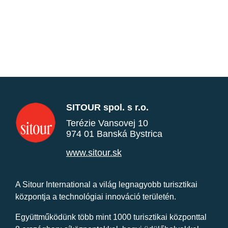
SITOUR spol. s r.o.
Terézie Vansovej 10
974 01 Banská Bystrica
www.sitour.sk
A Sitour International a világ legnagyobb turisztikai
központja a technológiai innováció területén.
Együttműködünk több mint 1000 turisztikai központtal