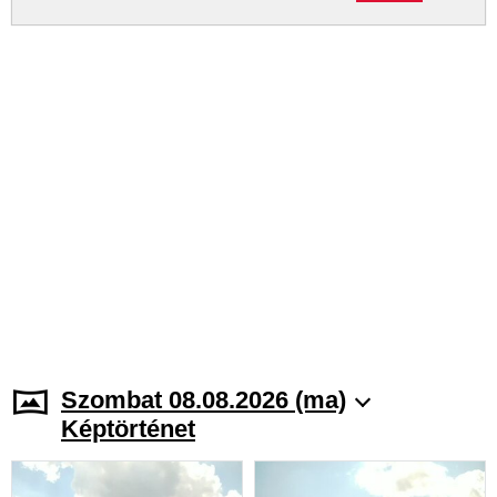
Szombat 08.08.2026 (ma)
Képtörténet