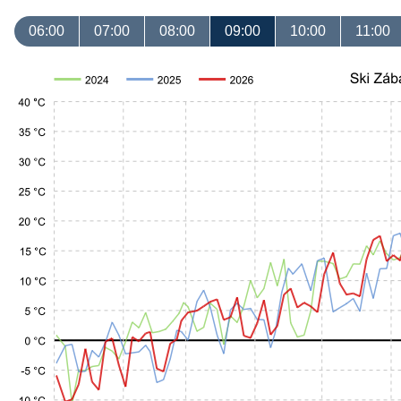
06:00
07:00
08:00
09:00
10:00
11:00