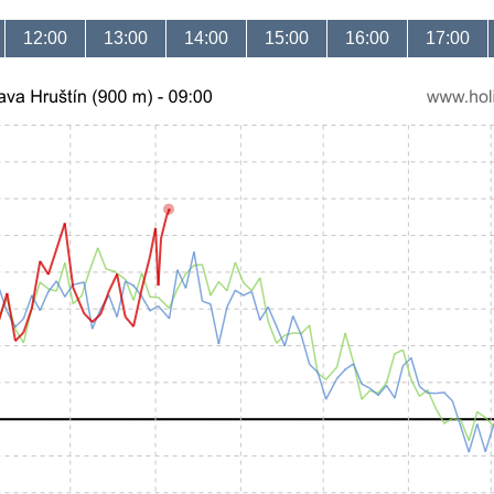
12:00
13:00
14:00
15:00
16:00
17:00