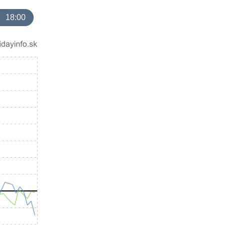
18:00