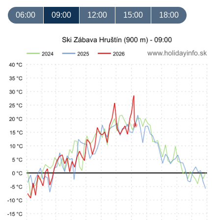
06:00
09:00
12:00
15:00
18:00