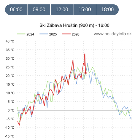
06:00
09:00
12:00
15:00
18:00