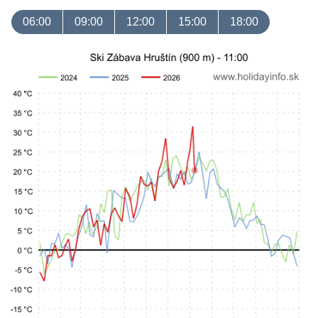
06:00
09:00
12:00
15:00
18:00