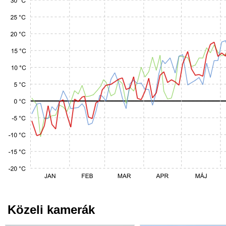
Közeli kamerák