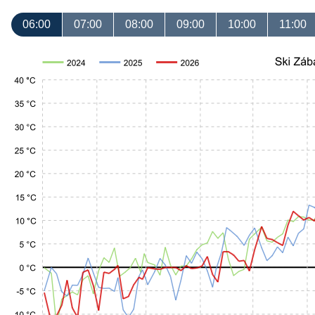
06:00
07:00
08:00
09:00
10:00
11:00