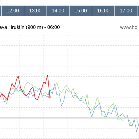
12:00
13:00
14:00
15:00
16:00
17:00