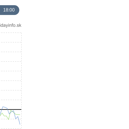
18:00