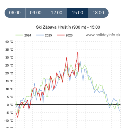
06:00
09:00
12:00
15:00
18:00