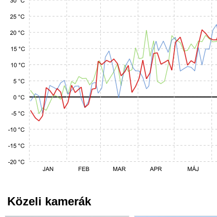
Közeli kamerák