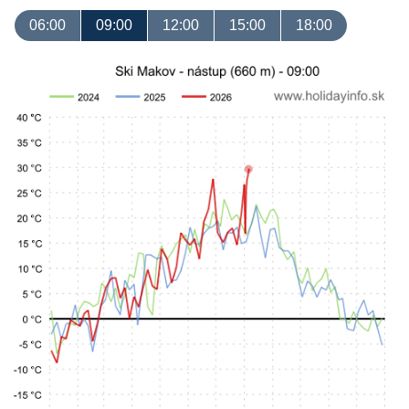
06:00
09:00
12:00
15:00
18:00