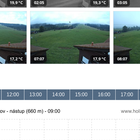
19,9 °C
02:05
19,3 °C
03:05
17,2 °C
07:07
17,9 °C
08:07
12:00
13:00
14:00
15:00
16:00
17:00