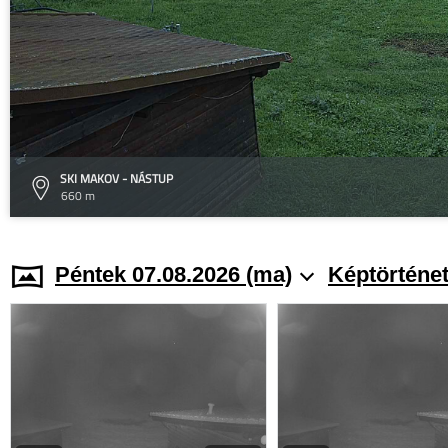
SKI MAKOV - NÁSTUP
660 m
Péntek 07.08.2026 (ma)
Képtörténe