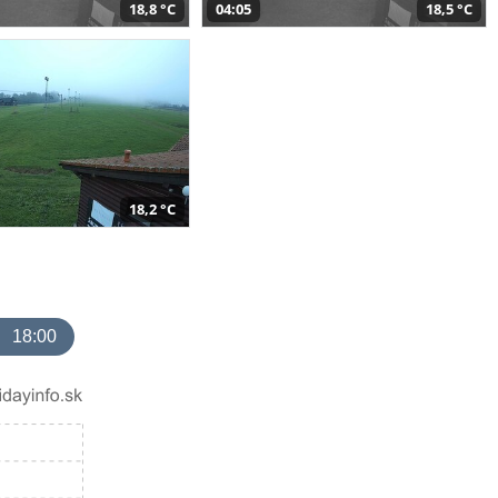
18,8 °C
04:05
18,5 °C
18,2 °C
18:00