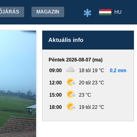
ŐJÁRÁS
MAGAZIN
HU
Aktuális info
Péntek 2026-08-07 (ma)
09:00
18 tól 19 °C
0,2 mm
12:00
20 tól 23 °C
15:00
23 °C
18:00
19 tól 22 °C