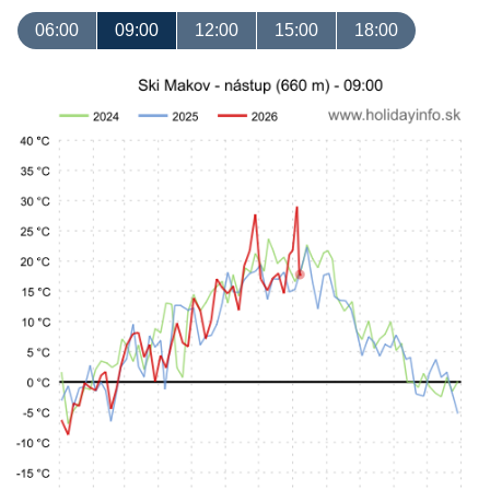
06:00
09:00
12:00
15:00
18:00