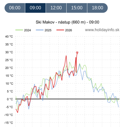
06:00
09:00
12:00
15:00
18:00