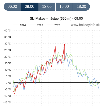
06:00
09:00
12:00
15:00
18:00