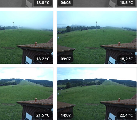
18,8 °C
04:05
18,5 °C
18,2 °C
09:07
18,2 °C
21,5 °C
14:07
22,4 °C