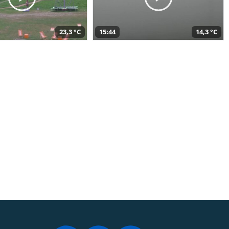
23,3 °C
15:44
14,3 °C