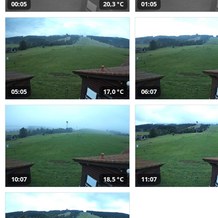
00:05
20,3 °C
01:05
05:05
17,0 °C
06:07
10:07
18,5 °C
11:07