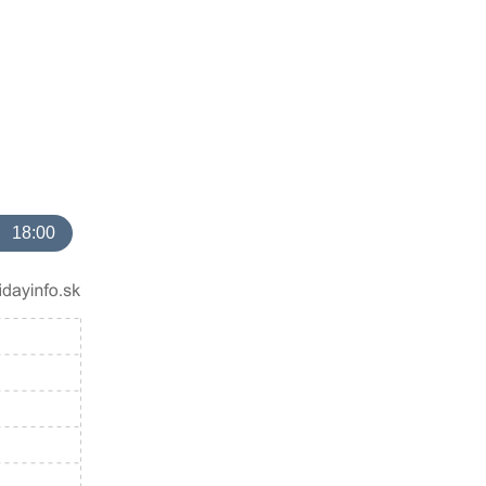
18:00