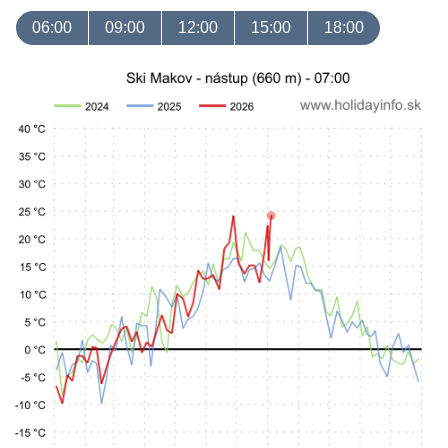
06:00
09:00
12:00
15:00
18:00