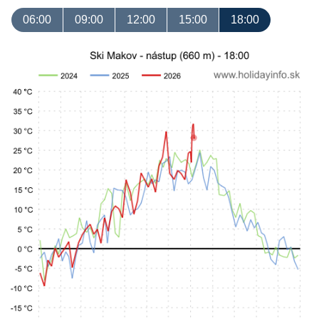
06:00
09:00
12:00
15:00
18:00