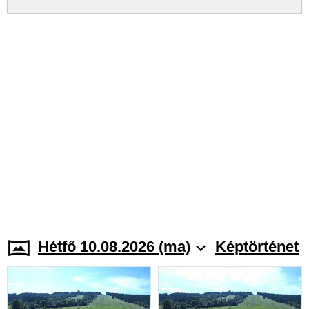
Hétfő 10.08.2026 (ma)
Képtörténet