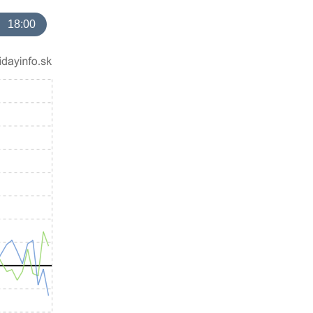
18:00