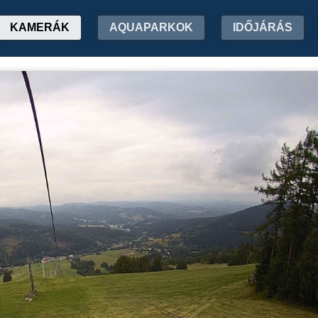
KAMERÁK
AQUAPARKOK
IDŐJÁRÁS