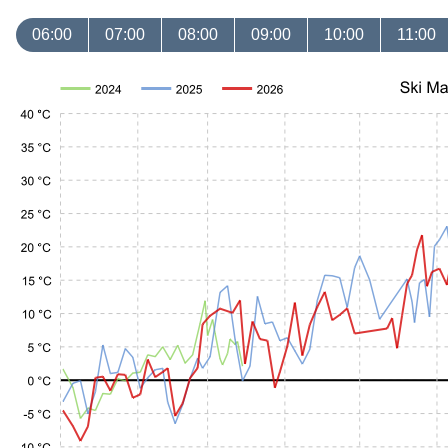
06:00
07:00
08:00
09:00
10:00
11:00