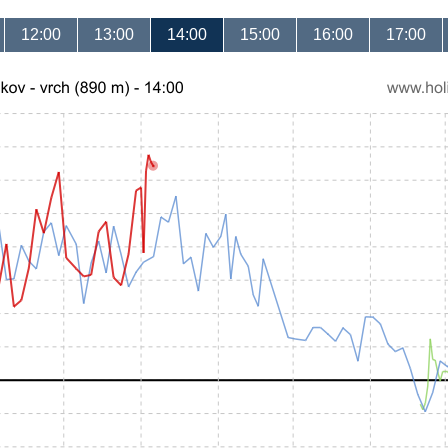
12:00
13:00
14:00
15:00
16:00
17:00