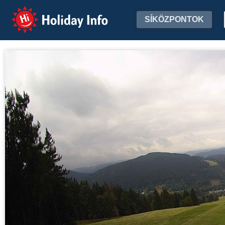
Holiday Info
SÍKÖZPONTOK