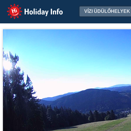
Holiday Info
VÍZI ÜDÜLŐHELYEK