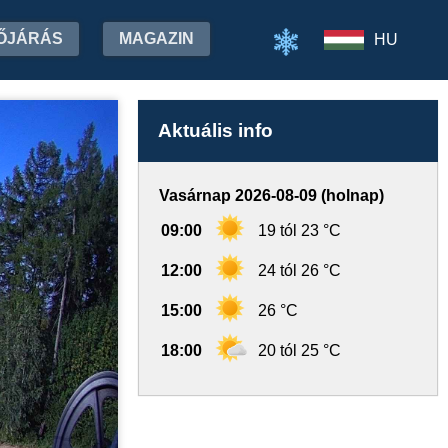
ŐJÁRÁS
MAGAZIN
HU
Aktuális info
Vasárnap 2026-08-09 (holnap)
09:00
19 tól 23 °C
12:00
24 tól 26 °C
15:00
26 °C
18:00
20 tól 25 °C