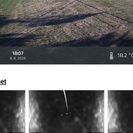
18:07
18.2 °
8. 8. 2026
et