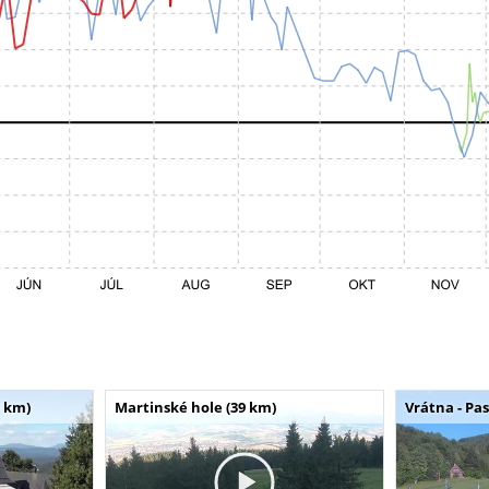
 km)
Martinské hole (39 km)
Vrátna - Pa