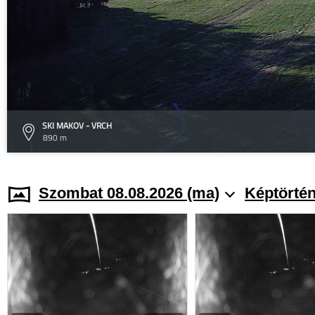
SKI MAKOV - VRCH
890 m
Szombat 08.08.2026 (ma)
Képtörtén