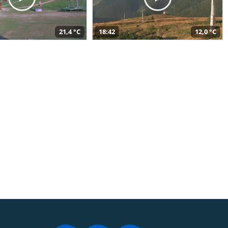
21,4 °C
18:42
12,0 °C