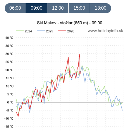
06:00
09:00
12:00
15:00
18:00