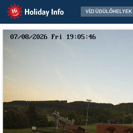
Holiday Info
VÍZI ÜDÜLŐHELYEK