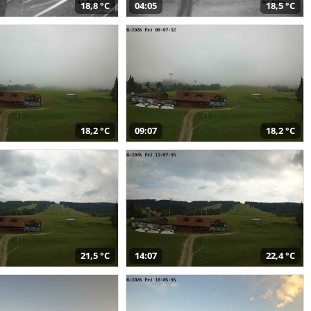
18,8 °C
04:05
18,5 °C
18,2 °C
09:07
18,2 °C
21,5 °C
14:07
22,4 °C