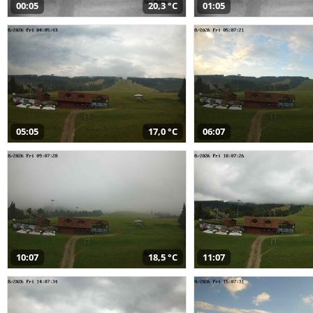
00:05
20,3 °C
01:05
05:05
17,0 °C
06:07
10:07
18,5 °C
11:07