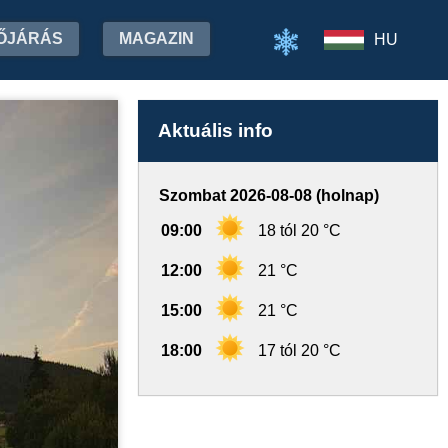
ŐJÁRÁS
MAGAZIN
HU
Aktuális info
Szombat 2026-08-08 (holnap)
09:00
18 tól 20 °C
12:00
21 °C
15:00
21 °C
18:00
17 tól 20 °C