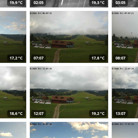
19,9 °C
02:05
19,3 °C
03:05
17,2 °C
07:07
17,8 °C
08:07
18,6 °C
12:07
19,2 °C
13:07