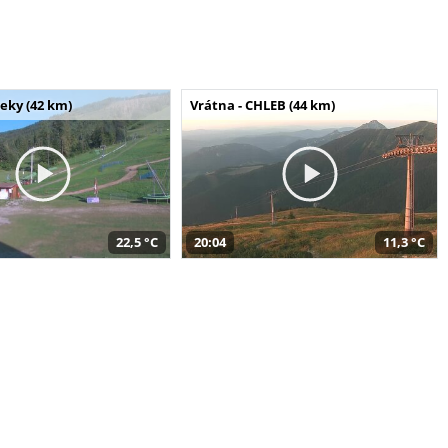
seky (42 km)
Vrátna - CHLEB (44 km)
22,5 °C
20:04
11,3 °C