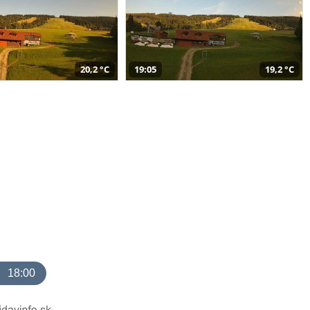
20,2 °C
19:05
19,2 °C
18:00