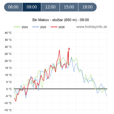
06:00
09:00
12:00
15:00
18:00