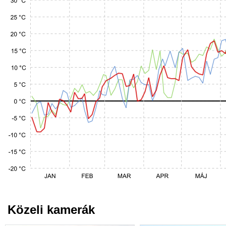
Közeli kamerák