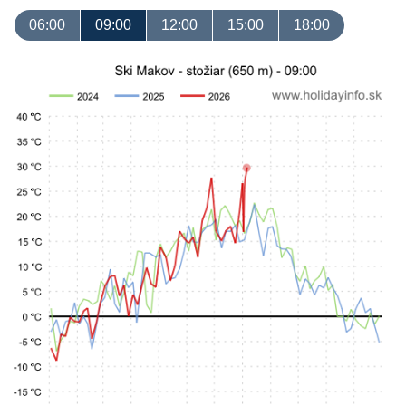
06:00
09:00
12:00
15:00
18:00