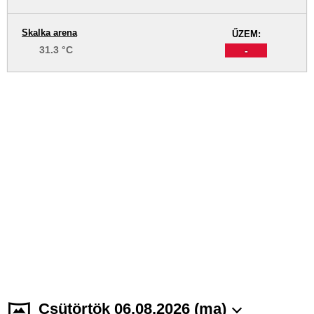
Skalka arena
ŰZEM:
31.3 °C
-
Csütörtök 06.08.2026 (ma)