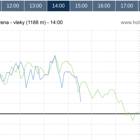
12:00
13:00
14:00
15:00
16:00
17:00