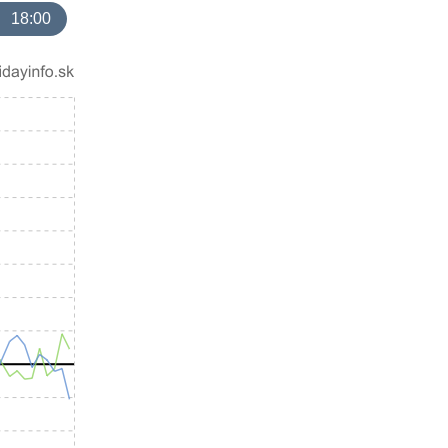
18:00