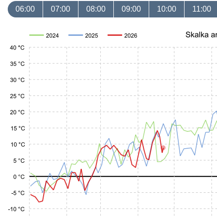
06:00
07:00
08:00
09:00
10:00
11:00