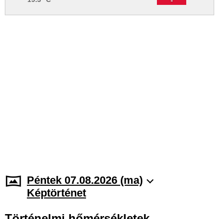
Péntek 07.08.2026 (ma)
Képtörténet
Történelmi hőmérsékletek