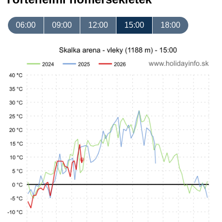
06:00
09:00
12:00
15:00
18:00