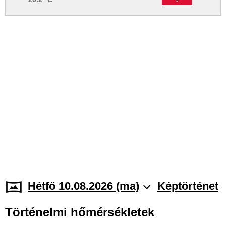
Hétfő 10.08.2026 (ma)
Képtörténet
Történelmi hőmérsékletek