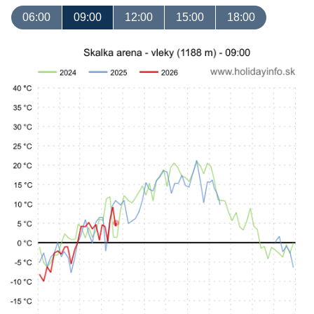
06:00
09:00
12:00
15:00
18:00