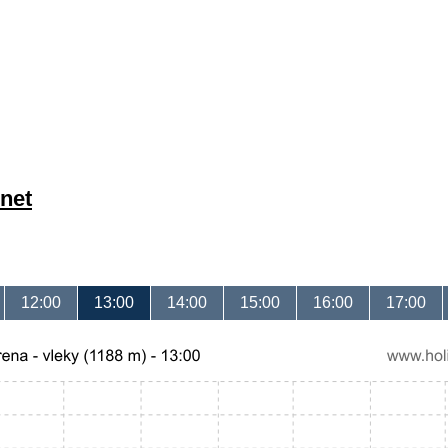
net
12:00
13:00
14:00
15:00
16:00
17:00