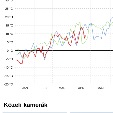
Közeli kamerák