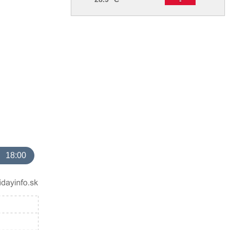
18:00