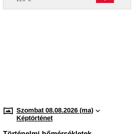
Szombat 08.08.2026 (ma)
Képtörténet
Történelmi hőmérsékletek