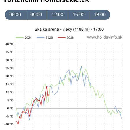
06:00
09:00
12:00
15:00
18:00