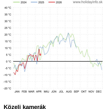
Közeli kamerák