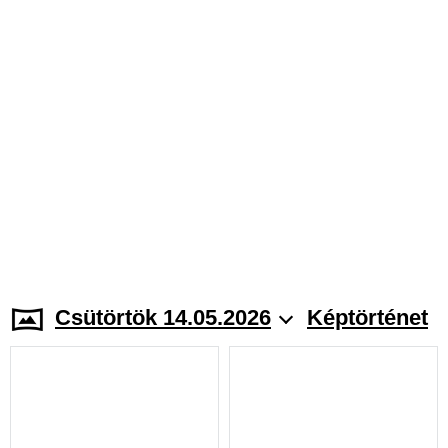
Csütörtök 14.05.2026
Képtörténet