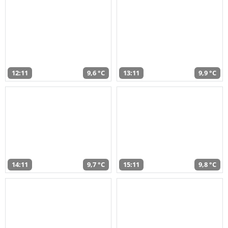
12:11
9,6 °C
13:11
9,9 °C
14:11
9,7 °C
15:11
9,8 °C