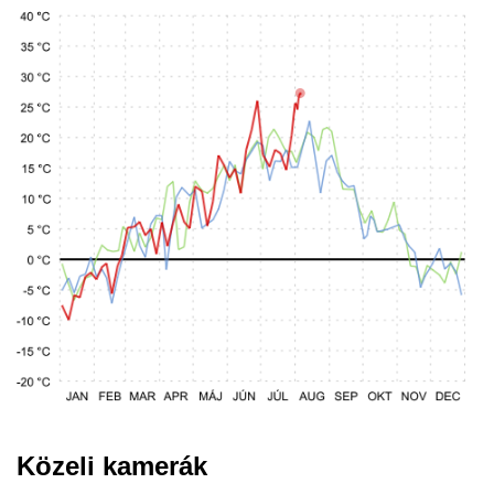
Közeli kamerák