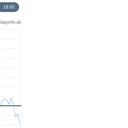
18:00