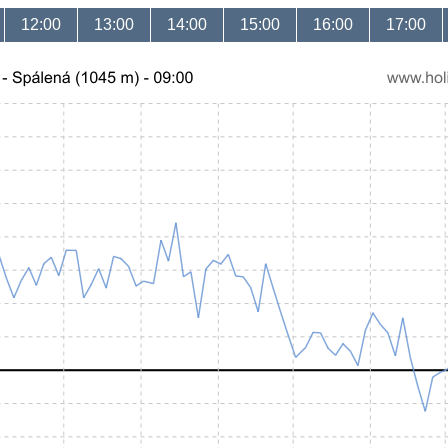
12:00
13:00
14:00
15:00
16:00
17:00