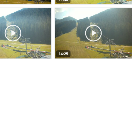
14:25