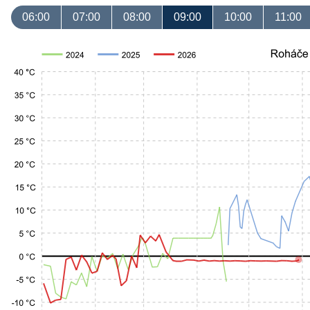
06:00
07:00
08:00
09:00
10:00
11:00