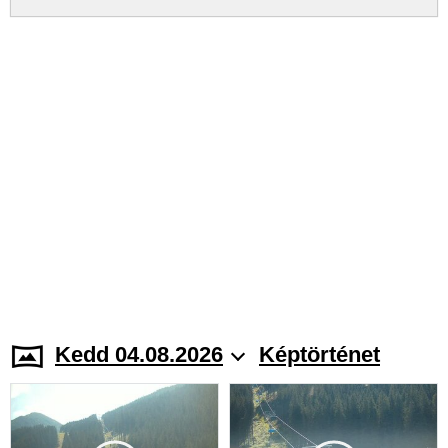
Kedd 04.08.2026
Képtörténet