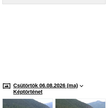
Csütörtök 06.08.2026 (ma)
Képtörténet