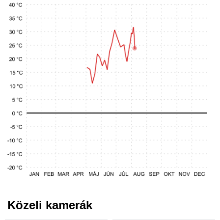
Közeli kamerák