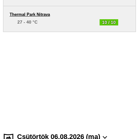
Thermal Park Nitrava
27 - 40 °C
10 / 10
Csütörtök 06.08.2026 (ma)