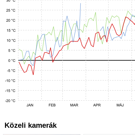
Közeli kamerák