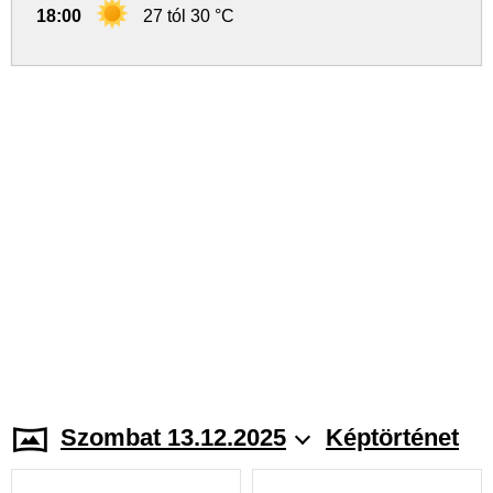
18:00
27 tól 30 °C
Szombat 13.12.2025
Képtörténet